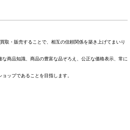
で買取・販売することで、相互の信頼関係を築き上げてまいり
確な商品知識、商品の豊富な品ぞろえ、公正な価格表示、常に
ショップであることを目指します。