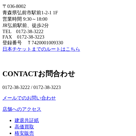
〒036-8002
青森県弘前市駅前1-2-1 1F
営業時間 9:30～18:00
JR弘前駅前、徒歩2分
TEL 0172-38-3222
FAX 0172-38-3223
登録番号 Ｔ7420001009330
日本チケットまでのルートはこちら
CONTACT
お問合わせ
0172-38-3222 /
0172-38-3223
メールでのお問い合わせ
店舗へのアクセス
建退共証紙
高価買取
格安販売