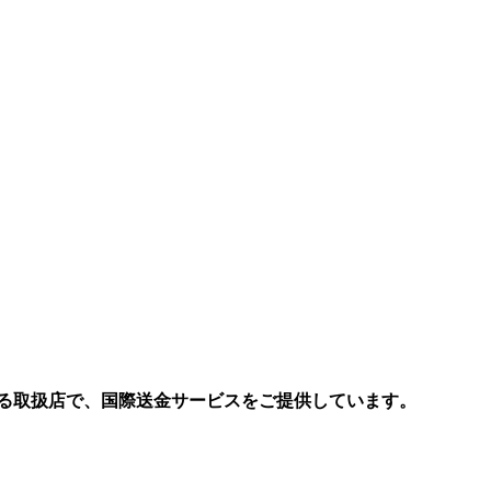
る取扱店で、国際送金サービスをご提供しています。