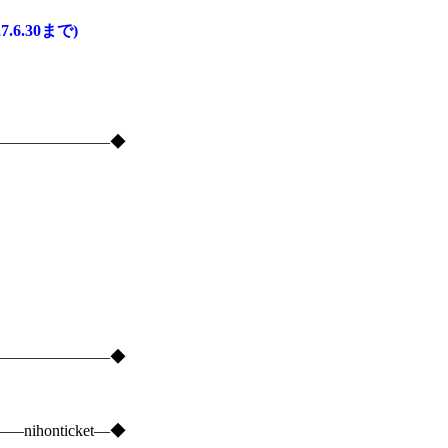
27.6.30まで)
―――――――――◆
―――――――――◆
onticket―◆