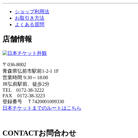
ショップ利用法
お取引き方法
よくある質問
店舗情報
〒036-8002
青森県弘前市駅前1-2-1 1F
営業時間 9:30～18:00
JR弘前駅前、徒歩2分
TEL 0172-38-3222
FAX 0172-38-3223
登録番号 Ｔ7420001009330
日本チケットまでのルートはこちら
CONTACT
お問合わせ