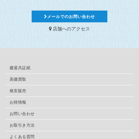
メールでのお問い合わせ
店舗へのアクセス
建退共証紙
高価買取
格安販売
お得情報
お問い合わせ
お取引き方法
よくある質問