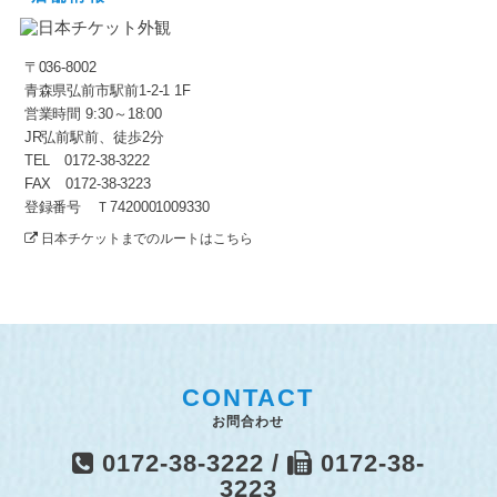
〒036-8002
青森県弘前市駅前1-2-1 1F
営業時間 9:30～18:00
JR弘前駅前、徒歩2分
TEL 0172-38-3222
FAX 0172-38-3223
登録番号 Ｔ7420001009330
日本チケットまでのルートはこちら
CONTACT
お問合わせ
0172-38-3222 /
0172-38-
3223