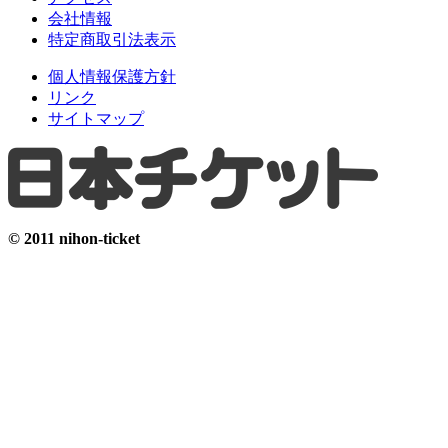
会社情報
特定商取引法表示
個人情報保護方針
リンク
サイトマップ
© 2011 nihon-ticket