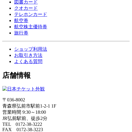
図書カード
クオカード
テレホンカード
航空券
航空株主優待券
旅行券
ショップ利用法
お取引き方法
よくある質問
店舗情報
〒036-8002
青森県弘前市駅前1-2-1 1F
営業時間 9:30～18:00
JR弘前駅前、徒歩2分
TEL 0172-38-3222
FAX 0172-38-3223