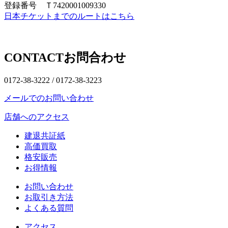
登録番号 Ｔ7420001009330
日本チケットまでのルートはこちら
CONTACT
お問合わせ
0172-38-3222 /
0172-38-3223
メールでのお問い合わせ
店舗へのアクセス
建退共証紙
高価買取
格安販売
お得情報
お問い合わせ
お取引き方法
よくある質問
アクセス