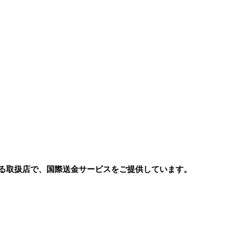
る取扱店で、国際送金サービスをご提供しています。