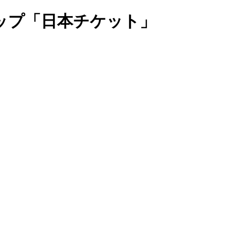
ップ「日本チケット」