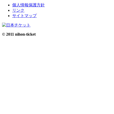
個人情報保護方針
リンク
サイトマップ
© 2011 nihon-ticket