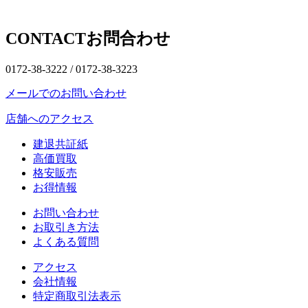
CONTACT
お問合わせ
0172-38-3222 /
0172-38-3223
メールでのお問い合わせ
店舗へのアクセス
建退共証紙
高価買取
格安販売
お得情報
お問い合わせ
お取引き方法
よくある質問
アクセス
会社情報
特定商取引法表示