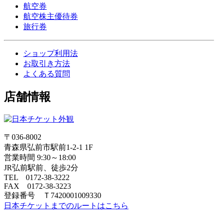
航空券
航空株主優待券
旅行券
ショップ利用法
お取引き方法
よくある質問
店舗情報
〒036-8002
青森県弘前市駅前1-2-1 1F
営業時間 9:30～18:00
JR弘前駅前、徒歩2分
TEL 0172-38-3222
FAX 0172-38-3223
登録番号 Ｔ7420001009330
日本チケットまでのルートはこちら