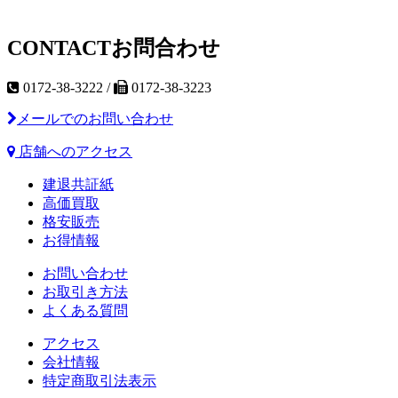
CONTACT
お問合わせ
0172-38-3222 /
0172-38-3223
メールでのお問い合わせ
店舗へのアクセス
建退共証紙
高価買取
格安販売
お得情報
お問い合わせ
お取引き方法
よくある質問
アクセス
会社情報
特定商取引法表示