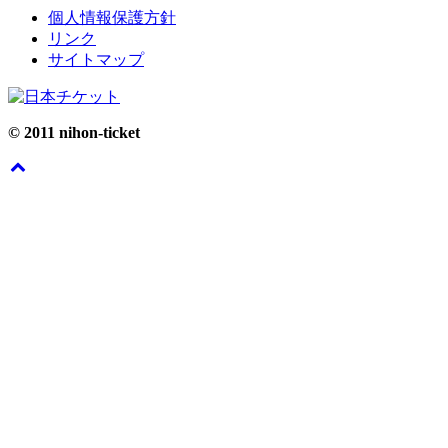
個人情報保護方針
リンク
サイトマップ
© 2011 nihon-ticket