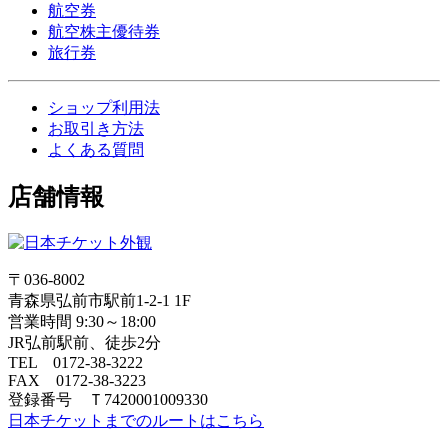
航空券
航空株主優待券
旅行券
ショップ利用法
お取引き方法
よくある質問
店舗情報
〒036-8002
青森県弘前市駅前1-2-1 1F
営業時間 9:30～18:00
JR弘前駅前、徒歩2分
TEL 0172-38-3222
FAX 0172-38-3223
登録番号 Ｔ7420001009330
日本チケットまでのルートはこちら