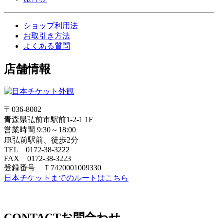
ショップ利用法
お取引き方法
よくある質問
店舗情報
〒036-8002
青森県弘前市駅前1-2-1 1F
営業時間 9:30～18:00
JR弘前駅前、徒歩2分
TEL 0172-38-3222
FAX 0172-38-3223
登録番号 Ｔ7420001009330
日本チケットまでのルートはこちら
CONTACT
お問合わせ