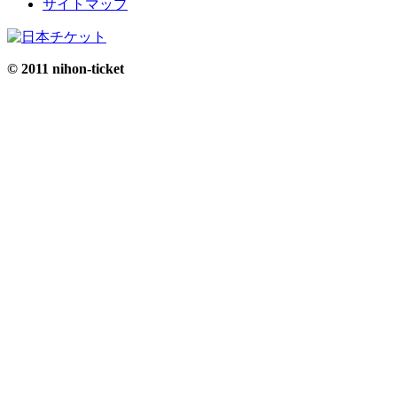
サイトマップ
© 2011 nihon-ticket