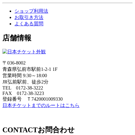
ショップ利用法
お取引き方法
よくある質問
店舗情報
〒036-8002
青森県弘前市駅前1-2-1 1F
営業時間 9:30～18:00
JR弘前駅前、徒歩2分
TEL 0172-38-3222
FAX 0172-38-3223
登録番号 Ｔ7420001009330
日本チケットまでのルートはこちら
CONTACT
お問合わせ