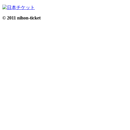
© 2011 nihon-ticket