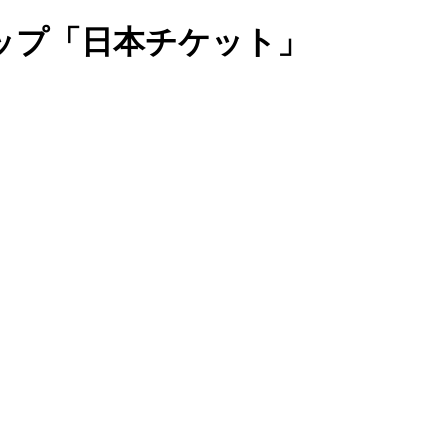
ップ「日本チケット」