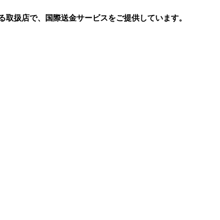
る取扱店で、国際送金サービスをご提供しています。