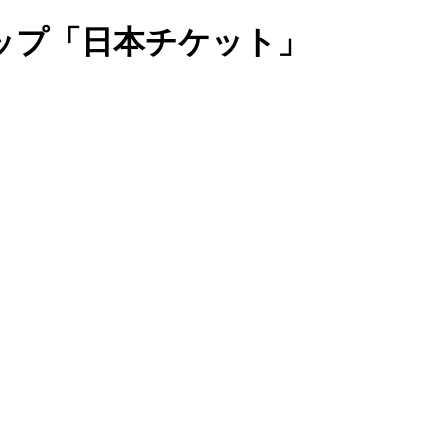
ップ「日本チケット」