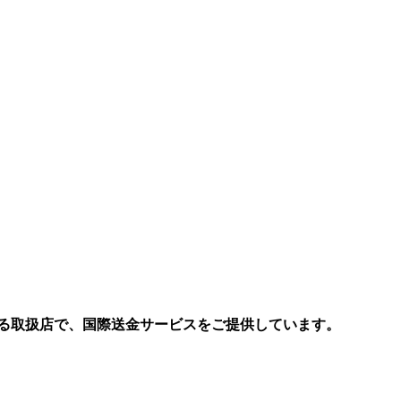
る取扱店で、国際送金サービスをご提供しています。