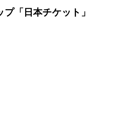
ップ「日本チケット」