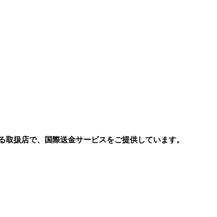
る取扱店で、国際送金サービスをご提供しています。