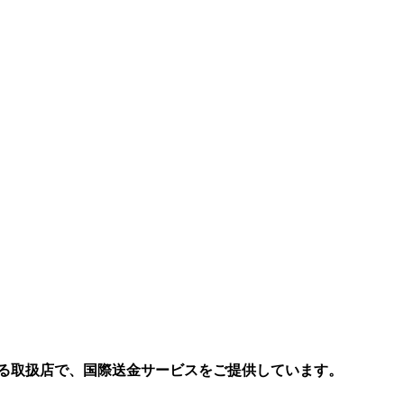
る取扱店で、国際送金サービスをご提供しています。