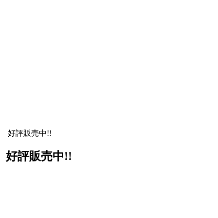
ド 好評販売中!!
 好評販売中!!