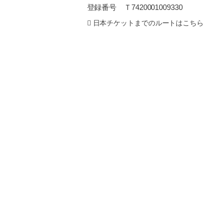
登録番号 Ｔ7420001009330
日本チケットまでのルートはこちら