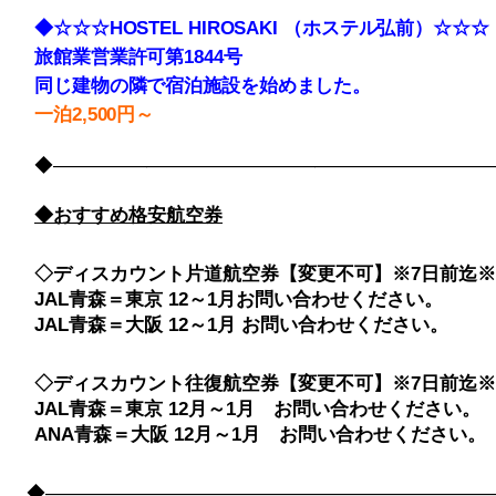
◆☆☆☆HOSTEL HIROSAKI （ホステル弘前）☆☆☆
旅館業営業許可第1844号
同じ建物の隣で宿泊施設を始めました。
一泊2,500円～
◆――――――――――――――――――――――――――――
◆おすすめ格安航空券
◇ディスカウント片道航空券【変更不可】※7日前迄※
JAL青森＝東京 12～1月お問い合わせください。
JAL青森＝大阪 12～1月 お問い合わせください。
◇ディスカウント往復航空券【変更不可】※7日前迄※
JAL青森＝東京 12月～1月 お問い合わせください。
ANA青森＝大阪 12月～1月 お問い合わせください。
◆――――――――――――――――――――――――――――