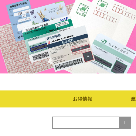
お得情報
建