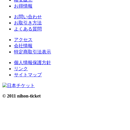
お得情報
お問い合わせ
お取引き方法
よくある質問
アクセス
会社情報
特定商取引法表示
個人情報保護方針
リンク
サイトマップ
© 2011 nihon-ticket