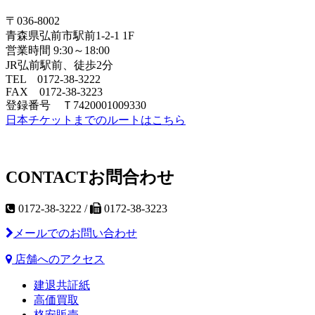
〒036-8002
青森県弘前市駅前1-2-1 1F
営業時間 9:30～18:00
JR弘前駅前、徒歩2分
TEL 0172-38-3222
FAX 0172-38-3223
登録番号 Ｔ7420001009330
日本チケットまでのルートはこちら
CONTACT
お問合わせ
0172-38-3222 /
0172-38-3223
メールでのお問い合わせ
店舗へのアクセス
建退共証紙
高価買取
格安販売