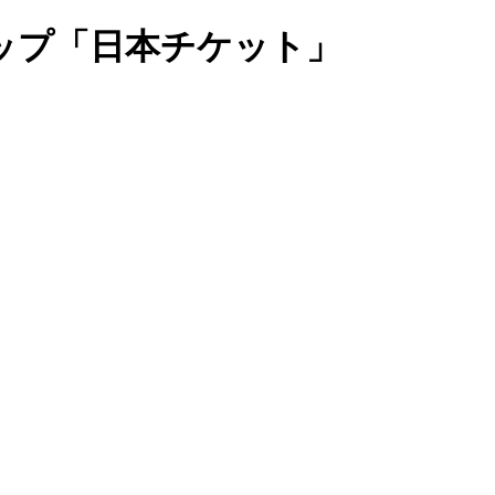
ップ「日本チケット」