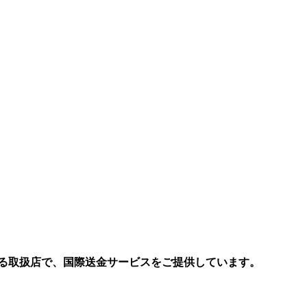
る取扱店で、国際送金サービスをご提供しています。