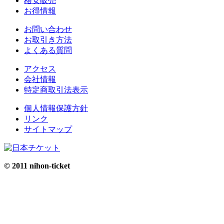
格安販売
お得情報
お問い合わせ
お取引き方法
よくある質問
アクセス
会社情報
特定商取引法表示
個人情報保護方針
リンク
サイトマップ
© 2011 nihon-ticket