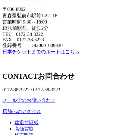
〒036-8002
青森県弘前市駅前1-2-1 1F
営業時間 9:30～18:00
JR弘前駅前、徒歩2分
TEL 0172-38-3222
FAX 0172-38-3223
登録番号 Ｔ7420001009330
日本チケットまでのルートはこちら
CONTACT
お問合わせ
0172-38-3222 /
0172-38-3223
メールでのお問い合わせ
店舗へのアクセス
建退共証紙
高価買取