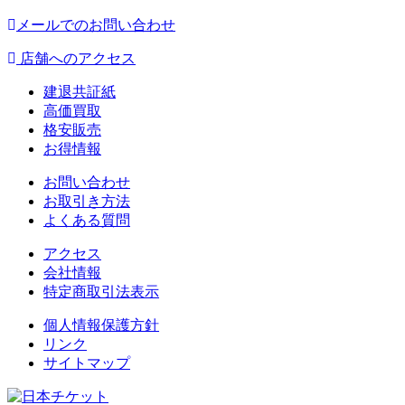
メールでのお問い合わせ
店舗へのアクセス
建退共証紙
高価買取
格安販売
お得情報
お問い合わせ
お取引き方法
よくある質問
アクセス
会社情報
特定商取引法表示
個人情報保護方針
リンク
サイトマップ