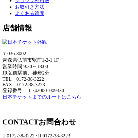
ショップ利用法
お取引き方法
よくある質問
店舗情報
〒036-8002
青森県弘前市駅前1-2-1 1F
営業時間 9:30～18:00
JR弘前駅前、徒歩2分
TEL 0172-38-3222
FAX 0172-38-3223
登録番号 Ｔ7420001009330
日本チケットまでのルートはこちら
CONTACT
お問合わせ
0172-38-3222 /
0172-38-3223