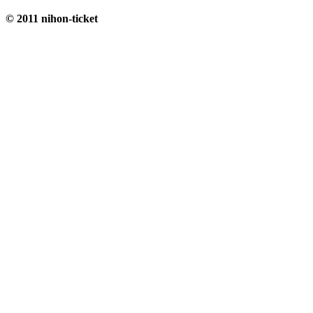
© 2011 nihon-ticket