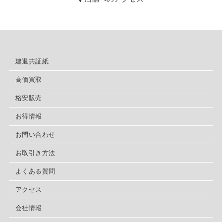
建退共証紙
高価買取
格安販売
お得情報
お問い合わせ
お取引き方法
よくある質問
アクセス
会社情報