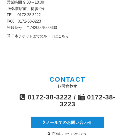
営業時間 9:30～18:00
JR弘前駅前、徒歩2分
TEL 0172-38-3222
FAX 0172-38-3223
登録番号 Ｔ7420001009330
日本チケットまでのルートはこちら
CONTACT
お問合わせ
0172-38-3222 /
0172-38-
3223
メールでのお問い合わせ
店舗へのアクセス