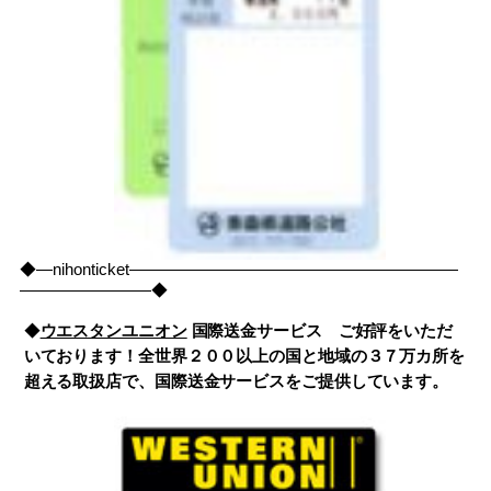
◆―nihonticket――――――――――――――――――――
――――――――◆
◆
ウエスタンユニオン
国際送金サービス ご好評をいただ
いております！全世界２００以上の国と地域の３７万カ所を
超える取扱店で、国際送金サービスをご提供しています。