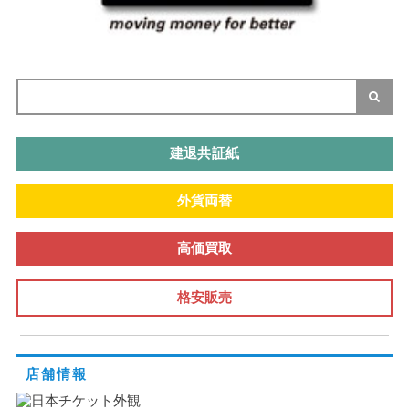
建退共証紙
外貨両替
高価買取
格安販売
店舗情報