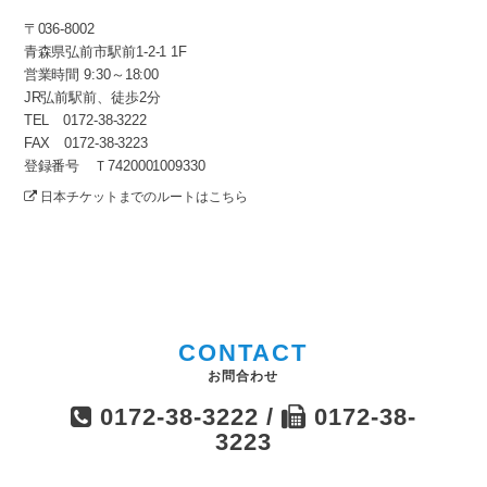
〒036-8002
青森県弘前市駅前1-2-1 1F
営業時間 9:30～18:00
JR弘前駅前、徒歩2分
TEL 0172-38-3222
FAX 0172-38-3223
登録番号 Ｔ7420001009330
日本チケットまでのルートはこちら
CONTACT
お問合わせ
0172-38-3222 /
0172-38-
3223