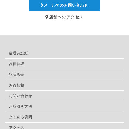
メールでのお問い合わせ
店舗へのアクセス
建退共証紙
高価買取
格安販売
お得情報
お問い合わせ
お取引き方法
よくある質問
アクセス