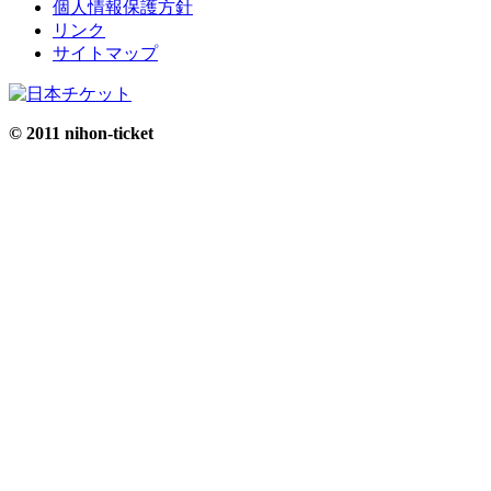
個人情報保護方針
リンク
サイトマップ
© 2011 nihon-ticket