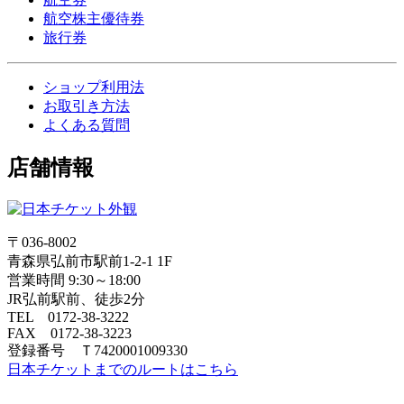
航空株主優待券
旅行券
ショップ利用法
お取引き方法
よくある質問
店舗情報
〒036-8002
青森県弘前市駅前1-2-1 1F
営業時間 9:30～18:00
JR弘前駅前、徒歩2分
TEL 0172-38-3222
FAX 0172-38-3223
登録番号 Ｔ7420001009330
日本チケットまでのルートはこちら