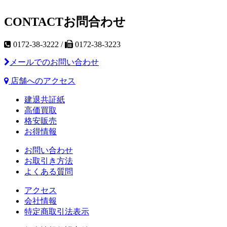
CONTACT
お問合わせ
0172-38-3222 /
0172-38-3223
メールでのお問い合わせ
店舗へのアクセス
建退共証紙
高価買取
格安販売
お得情報
お問い合わせ
お取引き方法
よくある質問
アクセス
会社情報
特定商取引法表示