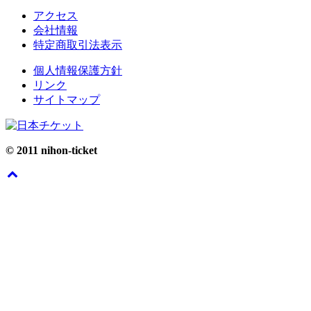
アクセス
会社情報
特定商取引法表示
個人情報保護方針
リンク
サイトマップ
© 2011 nihon-ticket