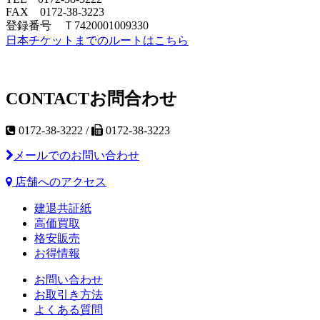
FAX 0172-38-3223
登録番号 Ｔ7420001009330
日本チケットまでのルートはこちら
CONTACT
お問合わせ
0172-38-3222 /
0172-38-3223
メールでのお問い合わせ
店舗へのアクセス
建退共証紙
高価買取
格安販売
お得情報
お問い合わせ
お取引き方法
よくある質問