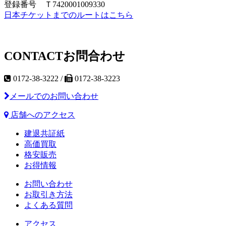
登録番号 Ｔ7420001009330
日本チケットまでのルートはこちら
CONTACT
お問合わせ
0172-38-3222 /
0172-38-3223
メールでのお問い合わせ
店舗へのアクセス
建退共証紙
高価買取
格安販売
お得情報
お問い合わせ
お取引き方法
よくある質問
アクセス