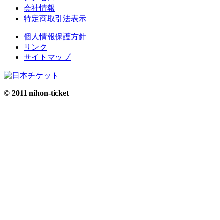
会社情報
特定商取引法表示
個人情報保護方針
リンク
サイトマップ
© 2011 nihon-ticket