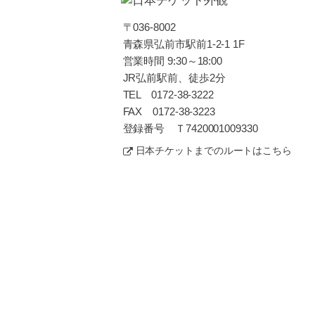
〒036-8002
青森県弘前市駅前1-2-1 1F
営業時間 9:30～18:00
JR弘前駅前、徒歩2分
TEL 0172-38-3222
FAX 0172-38-3223
登録番号 Ｔ7420001009330
日本チケットまでのルートはこちら