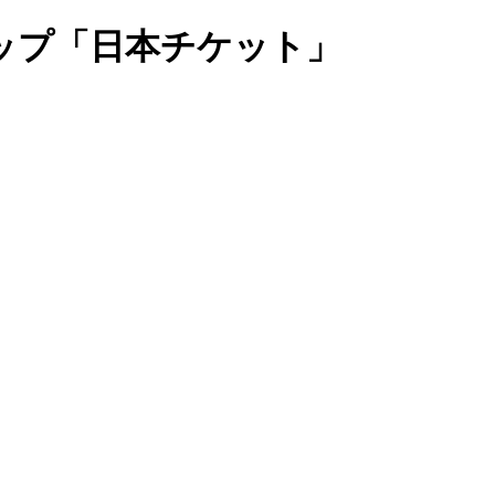
ップ「日本チケット」