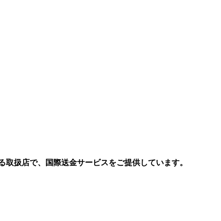
る取扱店で、国際送金サービスをご提供しています。