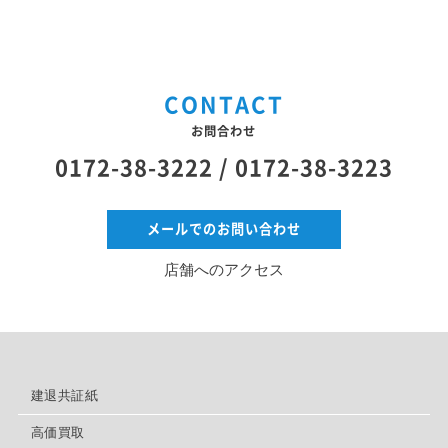
CONTACT
お問合わせ
0172-38-3222 /
0172-38-3223
メールでのお問い合わせ
店舗へのアクセス
建退共証紙
高価買取