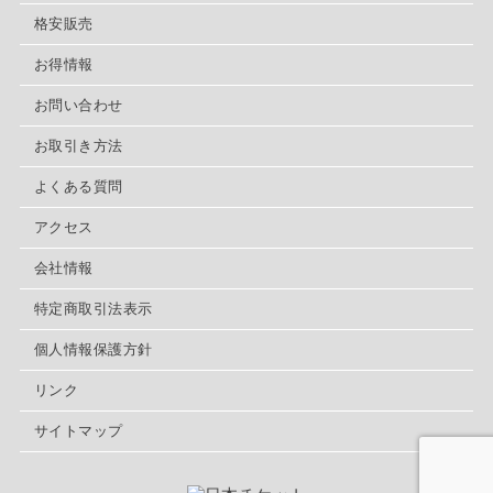
格安販売
お得情報
お問い合わせ
お取引き方法
よくある質問
アクセス
会社情報
特定商取引法表示
個人情報保護方針
リンク
サイトマップ