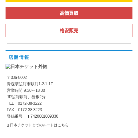
高価買取
格安販売
店舗情報
〒036-8002
青森県弘前市駅前1-2-1 1F
営業時間 9:30～18:00
JR弘前駅前、徒歩2分
TEL 0172-38-3222
FAX 0172-38-3223
登録番号 Ｔ7420001009330
日本チケットまでのルートはこちら