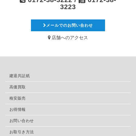
3223
メールでのお問い合わせ
店舗へのアクセス
建退共証紙
高価買取
格安販売
お得情報
お問い合わせ
お取引き方法