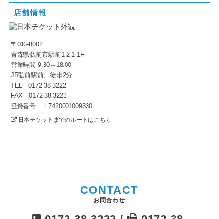
店舗情報
〒036-8002
青森県弘前市駅前1-2-1 1F
営業時間 9:30～18:00
JR弘前駅前、徒歩2分
TEL 0172-38-3222
FAX 0172-38-3223
登録番号 Ｔ7420001009330
日本チケットまでのルートはこちら
CONTACT
お問合わせ
0172-38-3222 /
0172-38-