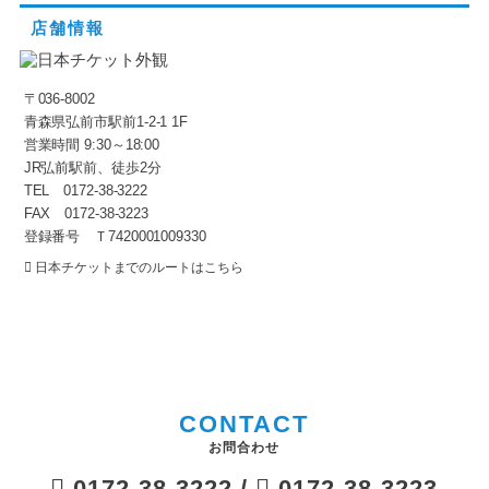
店舗情報
〒036-8002
青森県弘前市駅前1-2-1 1F
営業時間 9:30～18:00
JR弘前駅前、徒歩2分
TEL 0172-38-3222
FAX 0172-38-3223
登録番号 Ｔ7420001009330
日本チケットまでのルートはこちら
CONTACT
お問合わせ
0172-38-3222 /
0172-38-3223