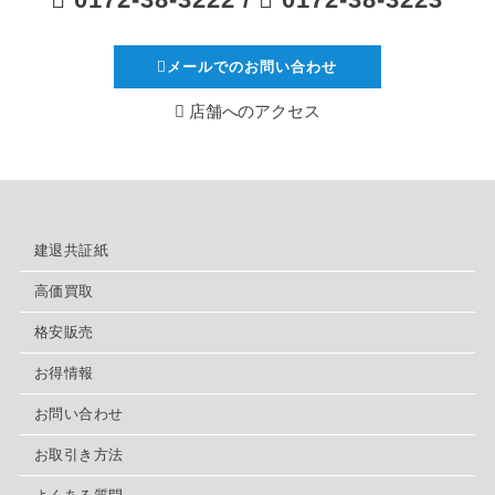
メールでのお問い合わせ
店舗へのアクセス
建退共証紙
高価買取
格安販売
お得情報
お問い合わせ
お取引き方法