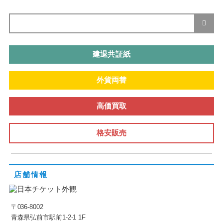
建退共証紙
外貨両替
高価買取
格安販売
店舗情報
〒036-8002
青森県弘前市駅前1-2-1 1F