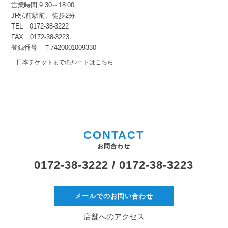
営業時間 9:30～18:00
JR弘前駅前、徒歩2分
TEL 0172-38-3222
FAX 0172-38-3223
登録番号 Ｔ7420001009330
日本チケットまでのルートはこちら
CONTACT
お問合わせ
0172-38-3222 /
0172-38-3223
メールでのお問い合わせ
店舗へのアクセス