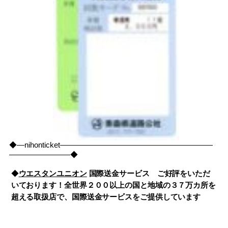
◆―nihonticket――――――――――――――――――――
――――――――◆
◆
ウエスタンユニオン
国際送金サービス ご好評をいただ
いております！全世界２００以上の国と地域の３７万カ所を
超える取扱店で、国際送金サービスをご提供しています