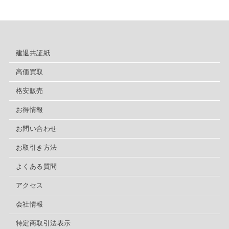
建退共証紙
高価買取
格安販売
お得情報
お問い合わせ
お取引き方法
よくある質問
アクセス
会社情報
特定商取引法表示