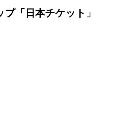
ップ「日本チケット」