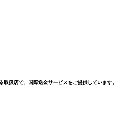
る取扱店で、国際送金サービスをご提供しています。