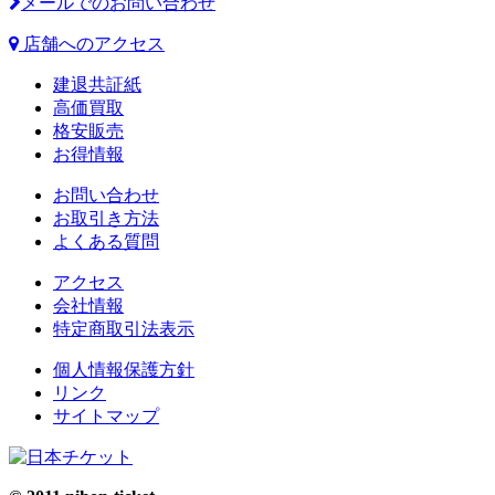
メールでのお問い合わせ
店舗へのアクセス
建退共証紙
高価買取
格安販売
お得情報
お問い合わせ
お取引き方法
よくある質問
アクセス
会社情報
特定商取引法表示
個人情報保護方針
リンク
サイトマップ