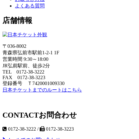
よくある質問
店舗情報
〒036-8002
青森県弘前市駅前1-2-1 1F
営業時間 9:30～18:00
JR弘前駅前、徒歩2分
TEL 0172-38-3222
FAX 0172-38-3223
登録番号 Ｔ7420001009330
日本チケットまでのルートはこちら
CONTACT
お問合わせ
0172-38-3222 /
0172-38-3223