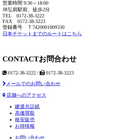
営業時間 9:30～18:00
JR弘前駅前、徒歩2分
TEL 0172-38-3222
FAX 0172-38-3223
登録番号 Ｔ7420001009330
日本チケットまでのルートはこちら
CONTACT
お問合わせ
0172-38-3222 /
0172-38-3223
メールでのお問い合わせ
店舗へのアクセス
建退共証紙
高価買取
格安販売
お得情報
お問い合わせ