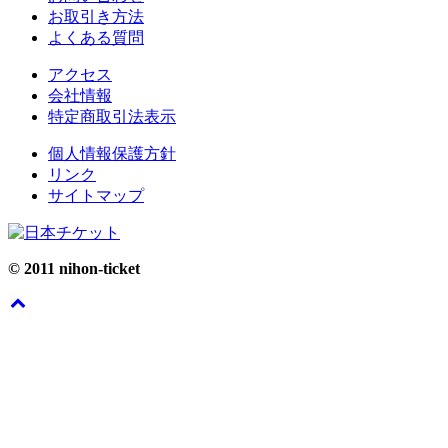
お取引き方法
よくある質問
アクセス
会社情報
特定商取引法表示
個人情報保護方針
リンク
サイトマップ
© 2011 nihon-ticket