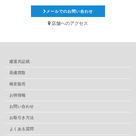
メールでのお問い合わせ
店舗へのアクセス
建退共証紙
高価買取
格安販売
お得情報
お問い合わせ
お取引き方法
よくある質問