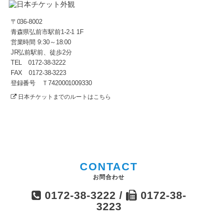
〒036-8002
青森県弘前市駅前1-2-1 1F
営業時間 9:30～18:00
JR弘前駅前、徒歩2分
TEL 0172-38-3222
FAX 0172-38-3223
登録番号 Ｔ7420001009330
日本チケットまでのルートはこちら
CONTACT
お問合わせ
0172-38-3222 /
0172-38-
3223