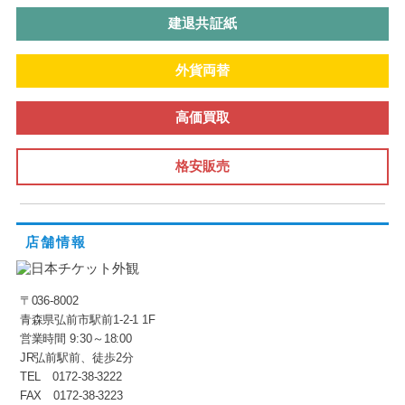
建退共証紙
外貨両替
高価買取
格安販売
店舗情報
〒036-8002
青森県弘前市駅前1-2-1 1F
営業時間 9:30～18:00
JR弘前駅前、徒歩2分
TEL 0172-38-3222
FAX 0172-38-3223