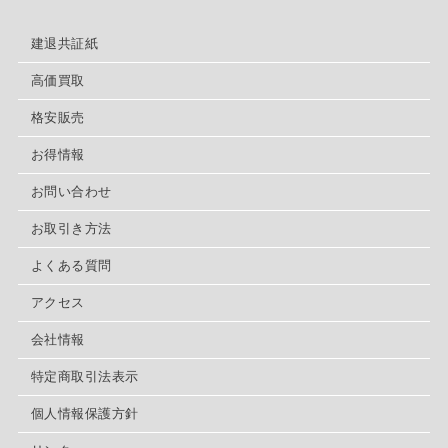
建退共証紙
高価買取
格安販売
お得情報
お問い合わせ
お取引き方法
よくある質問
アクセス
会社情報
特定商取引法表示
個人情報保護方針