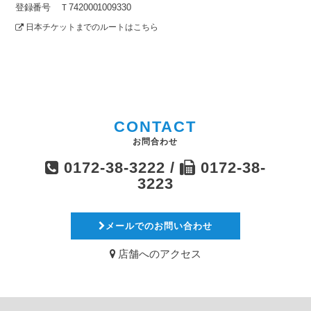
登録番号 Ｔ7420001009330
日本チケットまでのルートはこちら
CONTACT
お問合わせ
0172-38-3222 /
0172-38-
3223
メールでのお問い合わせ
店舗へのアクセス