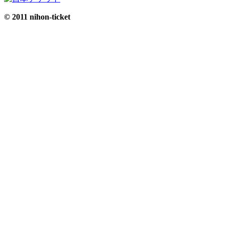
© 2011 nihon-ticket