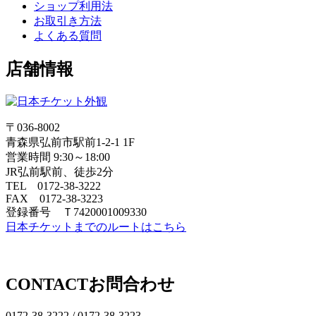
ショップ利用法
お取引き方法
よくある質問
店舗情報
〒036-8002
青森県弘前市駅前1-2-1 1F
営業時間 9:30～18:00
JR弘前駅前、徒歩2分
TEL 0172-38-3222
FAX 0172-38-3223
登録番号 Ｔ7420001009330
日本チケットまでのルートはこちら
CONTACT
お問合わせ
0172-38-3222 /
0172-38-3223