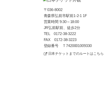
〒036-8002
青森県弘前市駅前1-2-1 1F
営業時間 9:30～18:00
JR弘前駅前、徒歩2分
TEL 0172-38-3222
FAX 0172-38-3223
登録番号 Ｔ7420001009330
日本チケットまでのルートはこちら